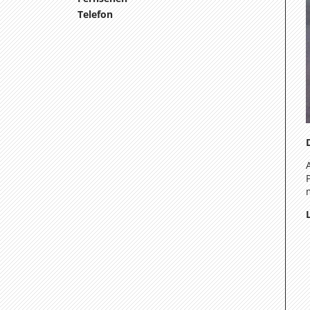
Telefon