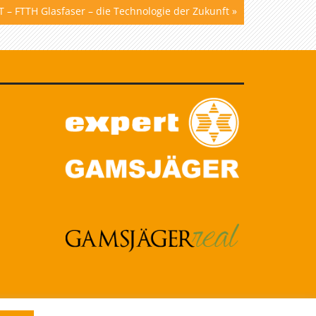
 – FTTH Glasfaser – die Technologie der Zukunft
»