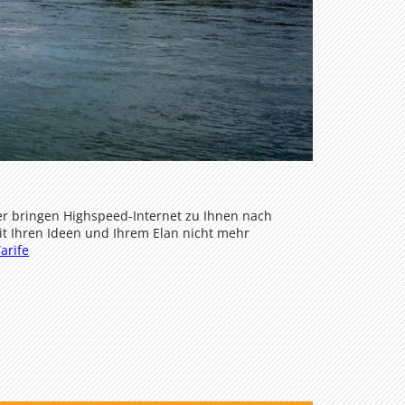
er bringen Highspeed-Internet zu Ihnen nach
it Ihren Ideen und Ihrem Elan nicht mehr
arife