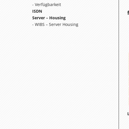
Verfügbarkeit
ISDN
Server – Housing
WIBS – Server Housing